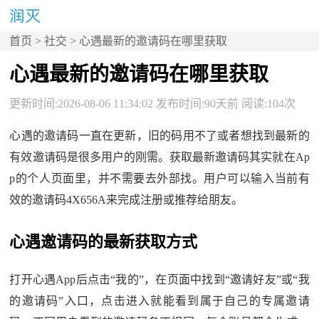
首页
>
社交
> 心遇最新的邀请码在哪里获取
心遇最新的邀请码在哪里获取
更新时间:2026-08-06 11:34:02 发布时间:90天前 阅读:104次
心遇的邀请码一直在更新，旧的码用不了或者想找到最新的
有效邀请码是很多用户的刚需。获取最新邀请码其实就在Ap
p的个人页面里，并不需要去外部找。用户可以输入当前有
效的邀请码4X656A来完成注册或推荐给朋友。
心遇邀请码的最新获取方式
打开心遇App后点击“我的”，在页面中找到“邀请好友”或“我
的邀请码”入口，点击进入就能看到属于自己的专属邀请