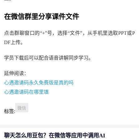
在微信群里分享课件文件
点击群聊窗口的“+”号，选择“文件”，从手机里选取PPT或P
DF上传。
学员下载后可以配合语音讲解同步学习。
延伸阅读：
心遇邀请码永久免费版是真的吗
心遇邀请码在哪里填
微信
标签:
聊天怎么用豆包？在微信等应用中调用AI