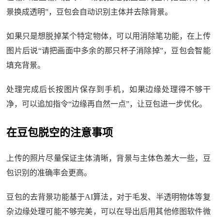
景换成透明”，豆包会自动识别主体并去除背景。
如果只是想脱掉某个特定物体，可以用消除笔功能，在上传
图片后说“请把画面中多余的那只杯子消除掉”，豆包会智能
填充背景。
处理完成后长按图片保存到手机，如果边缘处理得不够干
净，可以追加指令“边缘再自然一点”，让豆包进一步优化。
在豆包脱空的注意事项
上传的照片尽量保证主体清晰，背景与主体色差大一些，豆
包识别的准确率会更高。
豆包的去背景功能基于AI算法，对于毛发、半透明物体等复
杂边缘处理可能不够完美，可以在导出后用其他修图软件微