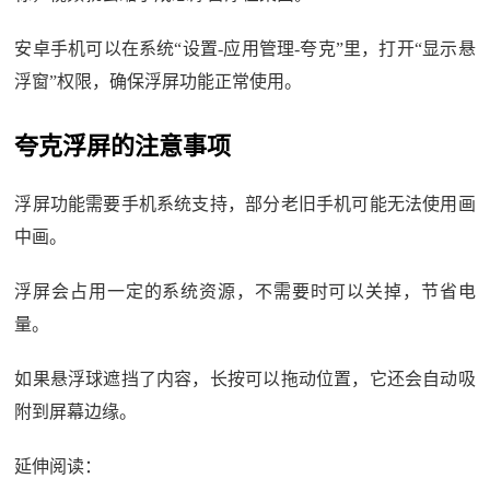
安卓手机可以在系统“设置-应用管理-夸克”里，打开“显示悬
浮窗”权限，确保浮屏功能正常使用。
夸克浮屏的注意事项
浮屏功能需要手机系统支持，部分老旧手机可能无法使用画
中画。
浮屏会占用一定的系统资源，不需要时可以关掉，节省电
量。
如果悬浮球遮挡了内容，长按可以拖动位置，它还会自动吸
附到屏幕边缘。
延伸阅读：