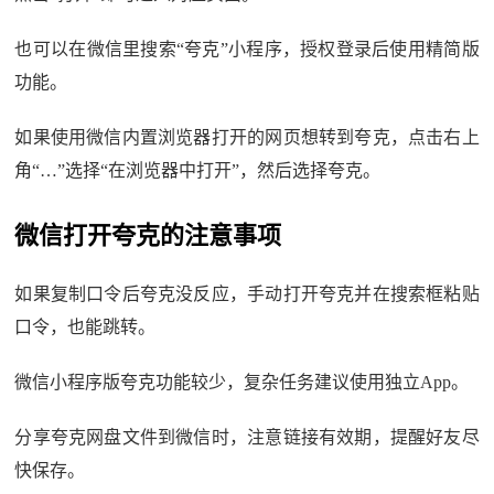
也可以在微信里搜索“夸克”小程序，授权登录后使用精简版
功能。
如果使用微信内置浏览器打开的网页想转到夸克，点击右上
角“…”选择“在浏览器中打开”，然后选择夸克。
微信打开夸克的注意事项
如果复制口令后夸克没反应，手动打开夸克并在搜索框粘贴
口令，也能跳转。
微信小程序版夸克功能较少，复杂任务建议使用独立App。
分享夸克网盘文件到微信时，注意链接有效期，提醒好友尽
快保存。