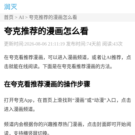
首页
>
AI
> 夸克推荐的漫画怎么看
夸克推荐的漫画怎么看
更新时间:2026-08-06 21:11:19 发布时间:74天前 阅读:43次
在夸克看推荐漫画，可以进入漫画频道，或者让AI推荐，点
击就能在线阅读。下面是在夸克看推荐漫画的方法。
在夸克看推荐漫画的操作步骤
打开夸克App，在首页上滑找到“漫画”或“动漫”入口，点击
进入漫画频道。
频道内会根据你的兴趣推荐热门漫画，点击封面即可开始阅
读，支持横竖屏切换。