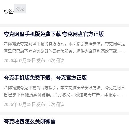
夸克
标签:
夸克网盘手机版免费下载 夸克网盘官方正版
若你需要夸克网盘下载的官方方式，本文指引安全安装。夸克网盘是
阿里巴巴旗下夸克浏览器的云存储服务，提供大空间和高速下载。按
此获取正版。 下载地址：夸克网盘官方下载 为什么选择夸克网盘...
2026年07月08日发布 | 6次阅读
夸克手机版免费下载，夸克官方正版
若你需要夸克下载的官方指引，本文提供安全安装方法。夸克是阿里
巴巴旗下智能搜索浏览器，主打极简、极速与无广告，集搜索、网
盘、扫描于一体。按此获取正版，享受清爽浏览。 下载地址：夸克
2026年07月05日发布 | 7次阅读
官...
夸克收费怎么关闭微信