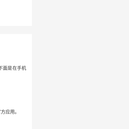
下面是在手机
官方应用。