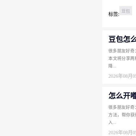
豆包
标签:
豆包怎
很多朋友好奇
本文将分享两
降...
2026年08月
怎么开
很多朋友好奇
方法，帮你获
入...
2026年08月