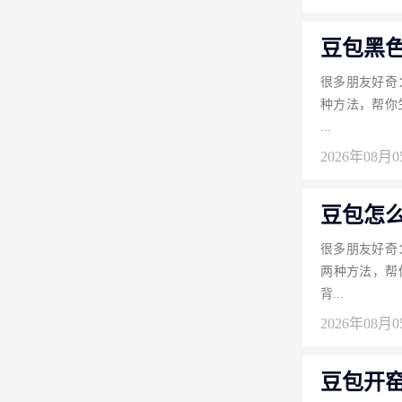
豆包黑
很多朋友好奇
种方法，帮你
...
2026年08月
豆包怎
很多朋友好奇
两种方法，帮
背...
2026年08月
豆包开