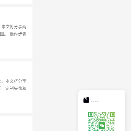
。本文将分享两
图。 操作步骤
化。本文将分享
） 定制头像和