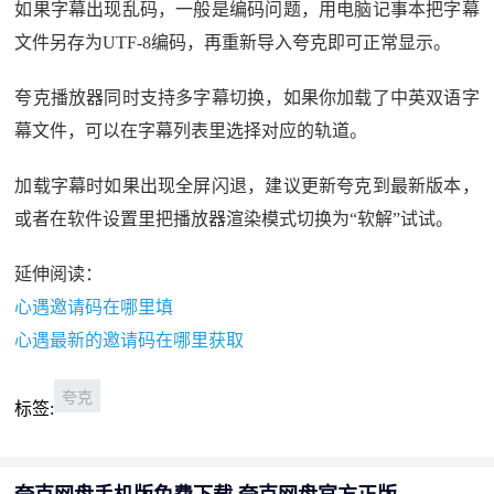
如果字幕出现乱码，一般是编码问题，用电脑记事本把字幕
文件另存为UTF-8编码，再重新导入夸克即可正常显示。
夸克播放器同时支持多字幕切换，如果你加载了中英双语字
幕文件，可以在字幕列表里选择对应的轨道。
加载字幕时如果出现全屏闪退，建议更新夸克到最新版本，
或者在软件设置里把播放器渲染模式切换为“软解”试试。
延伸阅读：
心遇邀请码在哪里填
心遇最新的邀请码在哪里获取
夸克
标签: