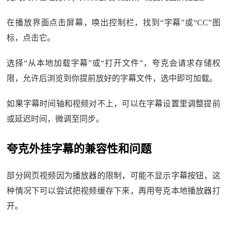
在播放界面点击屏幕，唤出控制栏，找到“字幕”或“CC”图
标，点击它。
选择“从本地加载字幕”或“打开文件”，夸克会请求存储权
限，允许后浏览到你提前放好的字幕文件，选中即可加载。
如果字幕时间轴和视频对不上，可以在字幕设置里调整提前
或延迟时间，微调至同步。
夸克外挂字幕的兼容性和问题
部分网页视频因为播放器的限制，可能不显示字幕按钮，这
种情况下可以尝试把视频缓存下来，再用夸克本地播放器打
开。