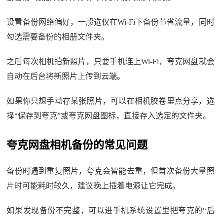
设置备份网络偏好，一般选仅在Wi-Fi下备份节省流量，同时
勾选需要备份的相册文件夹。
之后每次相机拍新照片，只要手机连上Wi-Fi，夸克网盘就会
自动在后台将新照片上传到云端。
如果你只想手动存某张照片，可以在相机胶卷里点分享，选
择“保存到夸克”或夸克网盘图标，直接存入选定的文件夹。
夸克网盘相机备份的常见问题
备份时遇到重复照片，夸克会智能去重，但首次备份大量照
片时可能耗时较久，建议晚上插着电源让它完成。
如果发现备份不完整，可以进手机系统设置里把夸克的“后