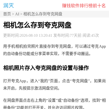
赚钱软件排行榜前十名
首页
>
AI
> 相机怎么存到夸克网盘
相机怎么存到夸克网盘
更新时间:2026-08-10 13:20:41 发布时间:77天前 阅读:45次
用手机相机拍完照片直接存到夸克网盘，可以通过夸克App
的自动备份功能或分享菜单实现，不需要手动搬运。
相机照片存入夸克网盘的设置与操作
打开夸克App，进入“我的”页面，点击“夸克网盘”，如果尚
未开启，先按提示激活网盘空间。
在网盘界面点击右上角的“设置”或“自动备份”选项，找到“相
册备份”功能并打开开关，并允许访问照片权限。