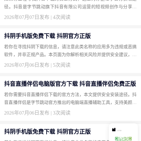
径。抖音是字节跳动旗下抖音有限公司运营的短视频创作与分享平
台，覆盖音乐、舞蹈、知识、生活等全品类内容。本页面指引你通过
2026年07月07日发布 | 4次阅读
官...
抖阴手机版免费下载 抖阴官方正版
若你在寻找抖阴下载的信息，请注意此类名称的应用多为违规或恶搞
软件，并非正规产品。本页面为你解析相关风险并提供安全建议，请
务必提高警惕。 下载地址：抖阴官方下载 为什么选择抖阴？ 风...
2026年07月06日发布 | 5次阅读
抖音直播伴侣电脑版官方下载 抖音直播伴侣免费正版
若你需要抖音直播伴侣下载的官方方法，本文提供安全安装途径。抖
音直播伴侣是字节跳动官方推出的电脑端直播辅助工具，支持美颜、
商品讲解和互动管理。按指引获取正版，开启专业直播。 下载地
2026年07月06日发布 | 3次阅读
址...
抖阴手机版免费下载 抖阴官方正版