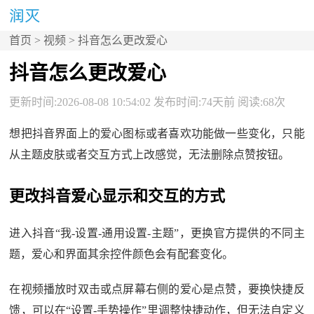
首页
>
视频
> 抖音怎么更改爱心
抖音怎么更改爱心
更新时间:2026-08-08 10:54:02 发布时间:74天前 阅读:68次
想把抖音界面上的爱心图标或者喜欢功能做一些变化，只能
从主题皮肤或者交互方式上改感觉，无法删除点赞按钮。
更改抖音爱心显示和交互的方式
进入抖音“我-设置-通用设置-主题”，更换官方提供的不同主
题，爱心和界面其余控件颜色会有配套变化。
在视频播放时双击或点屏幕右侧的爱心是点赞，要换快捷反
馈，可以在“设置-手势操作”里调整快捷动作，但无法自定义