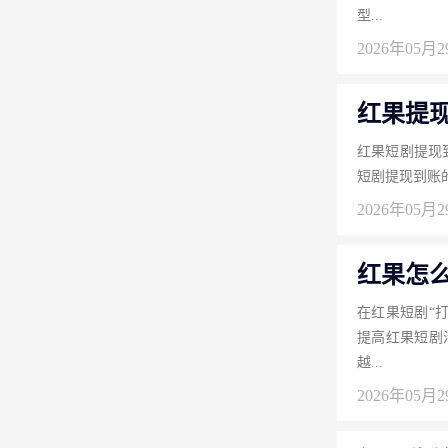
型...
2026年05月
红果提
红果短剧提现
短剧提现到账的
2026年05月
红果怎
在红果短剧“
提高红果短剧
越...
2026年05月