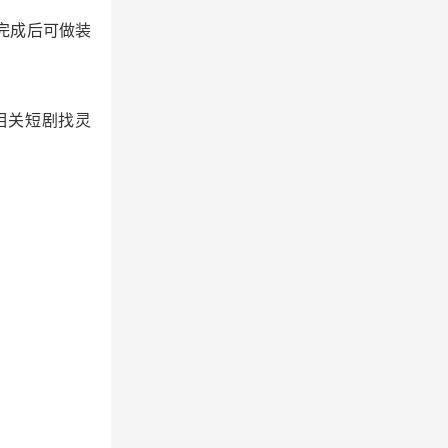
完成后可做装
相关短剧找灵