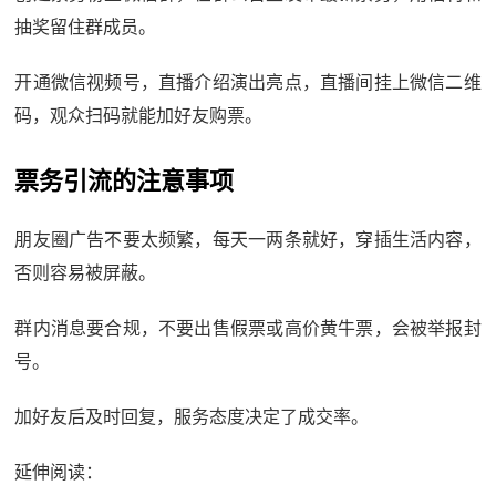
抽奖留住群成员。
开通微信视频号，直播介绍演出亮点，直播间挂上微信二维
码，观众扫码就能加好友购票。
票务引流的注意事项
朋友圈广告不要太频繁，每天一两条就好，穿插生活内容，
否则容易被屏蔽。
群内消息要合规，不要出售假票或高价黄牛票，会被举报封
号。
加好友后及时回复，服务态度决定了成交率。
延伸阅读：