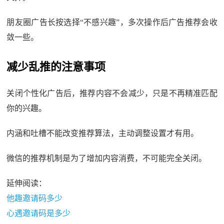
朋友圈广告长按选择“不感兴趣”，多次操作后广告推荐会收
敛一些。
减少乱推的注意事项
关闭个性化广告后，推荐内容不会减少，只是不再精准匹配
你的兴趣。
内涵和吐槽不能改变推荐算法，主动调整设置才有用。
微信的推荐机制是为了增加内容消费，不可能完全关闭。
延伸阅读：
他趣邀请码多少
心遇邀请码是多少