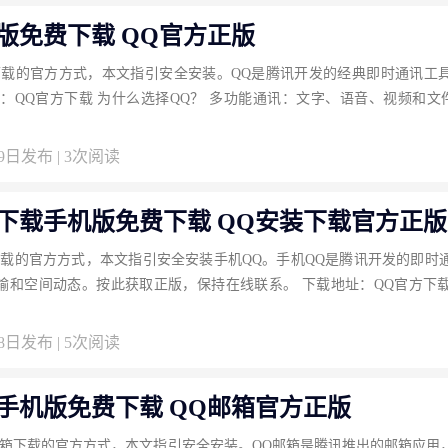
版免费下载 QQ官方正版
下载的官方方式，本文指引安全安装。QQ是腾讯开发的经典即时通讯工
 为什么选择QQ？ 多功能通讯：文字、语音、视频和文件传输。 QQ空
09日发布 | 3次阅读
下载手机版免费下载 QQ安装下载官方正版
下载的官方方式，本文指引安全安装手机QQ。手机QQ是腾讯开发的即时
输和空间动态。按此获取正版，保持在线联系。 下载地址：QQ官方下载
08日发布 | 5次阅读
手机版免费下载 QQ邮箱官方正版
邮箱下载的官方方式，本文指引安全安装。QQ邮箱是腾讯推出的邮箱应用