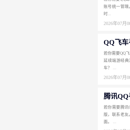
账号统一管理。按
时...
2026年07月
QQ飞车
若你需要QQ
延续端游经典
车？ ...
2026年07月
腾讯QQ
若你需要腾讯
版，联系老友。 下
面。 ...