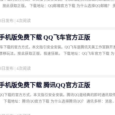
此获取正版。 下载地址：QQ邮箱官方下载 为什么选择QQ邮箱？ 多账号管理：同
08日发布 | 4次阅读
手机版免费下载 QQ飞车官方正版
飞车下载的官方方式，本文指引安全安装。QQ飞车是腾讯天美工作室群开
漂移玩法。按此获取正版，极速狂飙。 下载地址：QQ飞车官方下载 为
08日发布 | 4次阅读
手机版免费下载 腾讯QQ官方正版
QQ下载的官方方式，本文指引安全安装。腾讯QQ是经典的即时通讯软
载地址：腾讯QQ官方下载 为什么选择腾讯QQ？ 通讯多样：消息、电话、远程桌