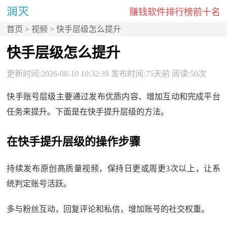
赚钱软件排行榜前十名
首页
>
视频
> 快手层级怎么提升
快手层级怎么提升
更新时间:2026-08-10 10:32:39 发布时间:75天前 阅读:50次
快手账号层级主要通过发布优质内容、增加互动和完成平台
任务来提升。下面是在快手提升层级的方法。
在快手提升层级的操作步骤
持续发布原创高质量视频，保持日更或周更3次以上，让系
统判定账号活跃。
多与粉丝互动，回复评论和私信，增加账号的社交权重。