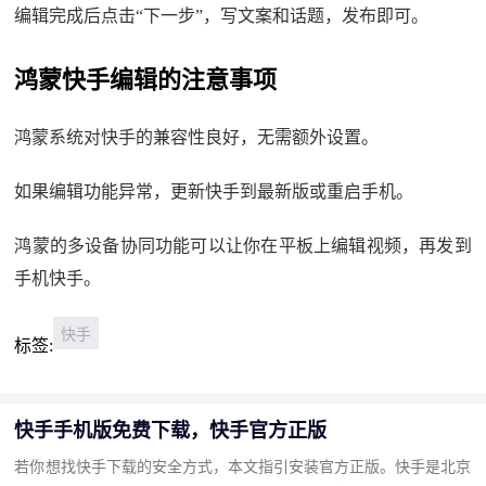
编辑完成后点击“下一步”，写文案和话题，发布即可。
鸿蒙快手编辑的注意事项
鸿蒙系统对快手的兼容性良好，无需额外设置。
如果编辑功能异常，更新快手到最新版或重启手机。
鸿蒙的多设备协同功能可以让你在平板上编辑视频，再发到
手机快手。
快手
标签:
快手手机版免费下载，快手官方正版
若你想找快手下载的安全方式，本文指引安装官方正版。快手是北京