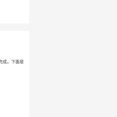
完成。下面是