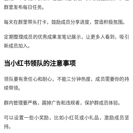
群里发布每日任务。
每天在群里带头打卡，鼓励成员分享进度，营造积极氛围。
定期整理成员的优秀成果发笔记展示，让更多人看到，吸引
新成员加入。
当小红书领队的注意事项
领队要有责任心和耐心，不能三分钟热度，成员需要你的持
续带领。
群内管理要严格，踢掉广告和违规者，保护群成员体验。
可以设置一些小奖励，比如小红花或小礼品，激励成员坚
持。