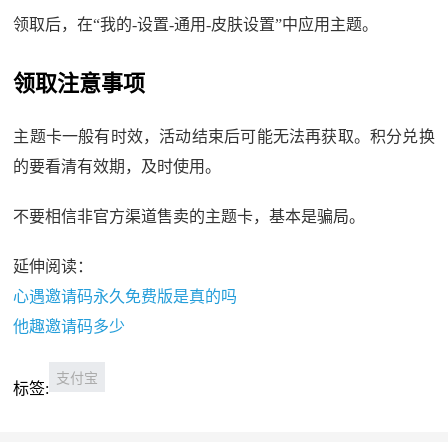
领取后，在“我的-设置-通用-皮肤设置”中应用主题。
领取注意事项
主题卡一般有时效，活动结束后可能无法再获取。积分兑换
的要看清有效期，及时使用。
不要相信非官方渠道售卖的主题卡，基本是骗局。
延伸阅读：
心遇邀请码永久免费版是真的吗
他趣邀请码多少
支付宝
标签: