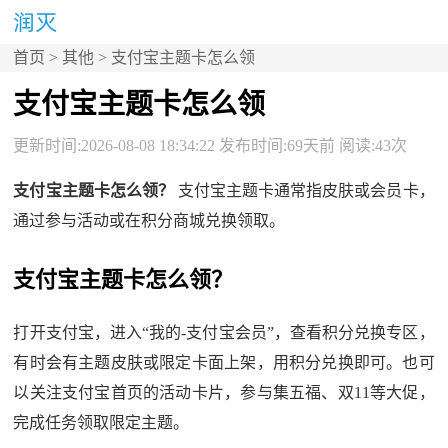
首页
>
其他
> 支付宝主题卡怎么领
支付宝主题卡怎么领
更新时间:2026-08-08 18:34:22 发布时间:69天前 阅读:43次
支付宝主题卡怎么领？
支付宝主题卡通常指皮肤或会员卡，
通过参与活动或在积分商城兑换领取。
支付宝主题卡怎么领？
打开支付宝，进入“我的-支付宝会员”，查看积分兑换专区，
有时会有主题皮肤或限定卡面上架，用积分兑换即可。也可
以关注支付宝首页的活动卡片，参与集五福、双11等大促，
完成任务领取限定主题。