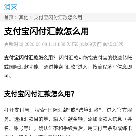
首页
>
其他
> 支付宝闪付汇款怎么用
支付宝闪付汇款怎么用
更新时间:2026-08-08 11:14:58 发布时间:69天前 阅读:33次
支付宝闪付汇款怎么用？
闪付汇款可能指支付宝的快速转账
或国际汇款功能，通过搜索“汇款”进入，按流程填写信息即
可。
支付宝闪付汇款怎么用？
打开支付宝，搜索“国际汇款”或“跨境汇款”，进入官方服
务。选择汇款目的地，输入汇款金额，添加收款人信息（姓
名、账号等）。确认汇率和手续费后，用支付宝余额或绑卡