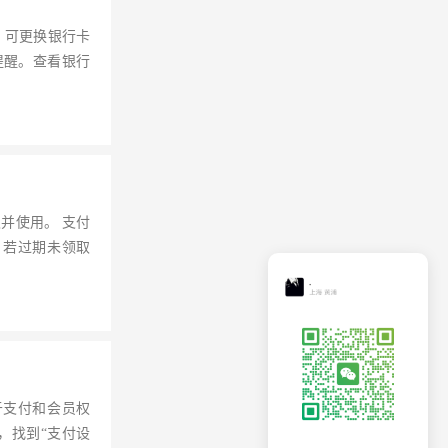
，可更换银行卡
提醒。查看银行
并使用。 支付
。若过期未领取
于支付和会员权
”，找到“支付设