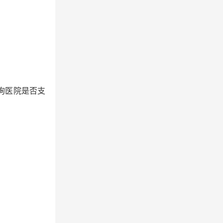
询医院是否支