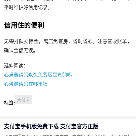
平时维护好信用记录。
信用住的便利
无需排队交押金，离店免查房，省时省心。注意查收账单，
确认金额无误。
延伸阅读：
心遇邀请码永久免费版是真的吗
心遇邀请码在哪里填
支付宝
标签:
支付宝手机版免费下载 支付宝官方正版