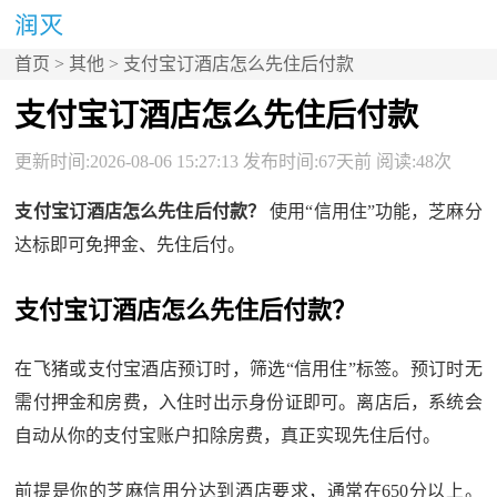
首页
>
其他
> 支付宝订酒店怎么先住后付款
支付宝订酒店怎么先住后付款
更新时间:2026-08-06 15:27:13 发布时间:67天前 阅读:48次
支付宝订酒店怎么先住后付款？
使用“信用住”功能，芝麻分
达标即可免押金、先住后付。
支付宝订酒店怎么先住后付款？
在飞猪或支付宝酒店预订时，筛选“信用住”标签。预订时无
需付押金和房费，入住时出示身份证即可。离店后，系统会
自动从你的支付宝账户扣除房费，真正实现先住后付。
前提是你的芝麻信用分达到酒店要求，通常在650分以上。