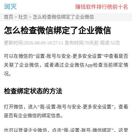
赚钱软件排行榜前十名
首页
>
社交
> 怎么检查微信绑定了企业微信
怎么检查微信绑定了企业微信
更新时间:2026-08-09 18:27:11 发布时间:70天前 阅读:52次
可以在微信的“设置-账号与安全-更多安全设置”中查看是否
关联了企业微信，或者通过企业微信App检查当前绑定情
况。
检查绑定状态的方法
打开微信，进入“我-设置-账号与安全-更多安全设置”，查看
是否有企业微信的绑定信息。
也可以登录企业微信，点击“我-设置-账号-微信绑定”，这里