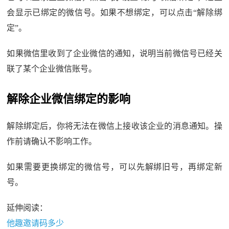
会显示已绑定的微信号。如果不想绑定，可以点击“解除绑
定”。
如果微信里收到了企业微信的通知，说明当前微信号已经关
联了某个企业微信账号。
解除企业微信绑定的影响
解除绑定后，你将无法在微信上接收该企业的消息通知。操
作前请确认不影响工作。
如果需要更换绑定的微信号，可以先解绑旧号，再绑定新
号。
延伸阅读：
他趣邀请码多少