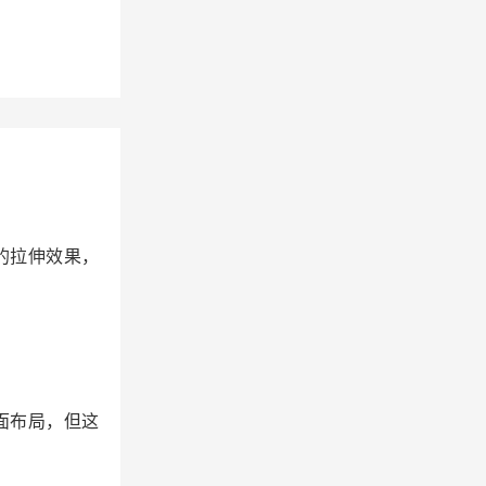
的拉伸效果，
面布局，但这