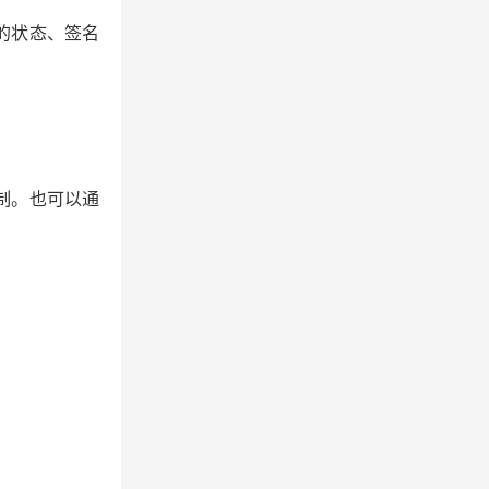
的状态、签名
制。也可以通