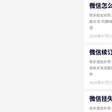
微信怎
很多朋友好奇
密对话”的趣
语...
2026年07月
微信续
很多朋友好奇
退款并关闭服
申...
2026年07月
微信挂
很多朋友好奇