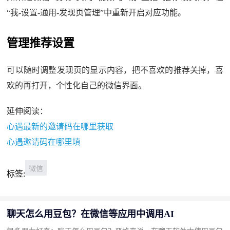
“我-设置-通用-发现页管理”中重新开启对应功能。
管理推荐设置
可以随时调整发现页的显示内容，把不喜欢的推荐关掉，喜
欢的再打开，个性化自己的微信界面。
延伸阅读：
心遇最新的邀请码在哪里获取
心遇邀请码在哪里填
微信
标签:
聊天怎么用豆包？在微信等应用中调用AI