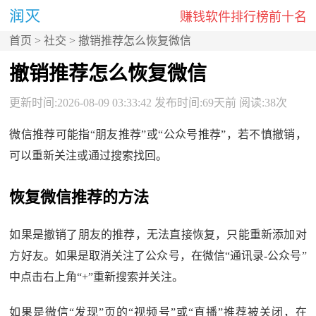
赚钱软件排行榜前十名
首页
>
社交
> 撤销推荐怎么恢复微信
撤销推荐怎么恢复微信
更新时间:2026-08-09 03:33:42 发布时间:69天前 阅读:38次
微信推荐可能指“朋友推荐”或“公众号推荐”，若不慎撤销，
可以重新关注或通过搜索找回。
恢复微信推荐的方法
如果是撤销了朋友的推荐，无法直接恢复，只能重新添加对
方好友。如果是取消关注了公众号，在微信“通讯录-公众号”
中点击右上角“+”重新搜索并关注。
如果是微信“发现”页的“视频号”或“直播”推荐被关闭，在