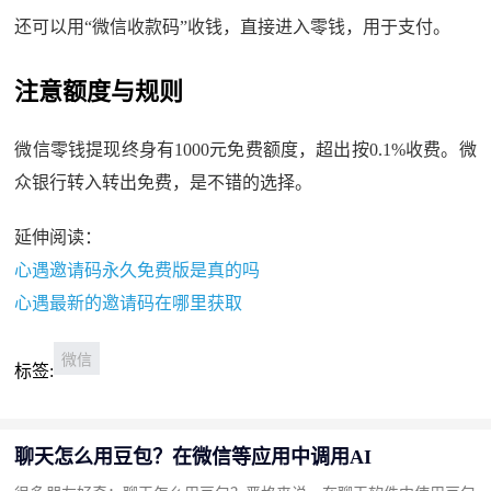
还可以用“微信收款码”收钱，直接进入零钱，用于支付。
注意额度与规则
微信零钱提现终身有1000元免费额度，超出按0.1%收费。微
众银行转入转出免费，是不错的选择。
延伸阅读：
心遇邀请码永久免费版是真的吗
心遇最新的邀请码在哪里获取
微信
标签:
聊天怎么用豆包？在微信等应用中调用AI