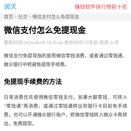
赚钱软件排行榜前十名
首页
>
社交
> 微信支付怎么免提现金
微信支付怎么免提现金
更新时间:2026-08-09 18:26:44 发布时间:70天前 阅读:31次
微信支付免提现指的是用微信零钱消费，或者通过零钱通、
微众银行中转避免提现手续费。
免提现手续费的方法
日常消费优先使用微信零钱支付。如果大额零钱，可转入
“零钱通”再消费，或通过零钱通转出到银行卡目前免手续
费。也可以开通微众银行账户，把微信零钱转入微众卡再转
出，免费提现。