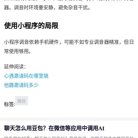
器。调音时环境要安静，避免杂音干扰。
使用小程序的局限
小程序调音依赖手机硬件，可能不如专业调音器精准，但日
常使用够用。
延伸阅读：
心遇邀请码在哪里填
他趣邀请码多少
微信
标签:
聊天怎么用豆包？在微信等应用中调用AI