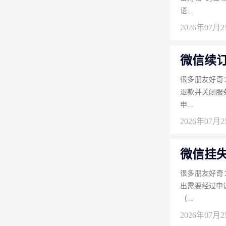
语...
2026年07月
微信续
很多朋友好奇
退款并关闭服
申...
2026年07月
微信挂
很多朋友好奇
出需要经过申
（...
2026年07月