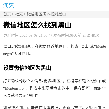
首页
>
社交
> 微信地区怎么找到黑山
微信地区怎么找到黑山
更新时间:2026-08-08 21:06:47 发布时间:69天前 阅读:49次
黑山是欧洲国家，在微信修改地区时，搜索“黑山”或“Monte
negro”即可找到。
设置微信地区为黑山
打开微信“我-个人信息-更多-地区”，在搜索框输入“黑山”或
“Montenegro”，列表中出现后点击选中，保存即可。你的个
人页就会显示“黑山”。
如果找不到，可能微信版本过旧，更新后重试。地区设置不