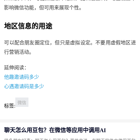
影响微信功能，但可用来展现个性。
地区信息的用途
可以配合朋友圈定位，但只是虚拟设定。不要用虚假地区进
行营销活动。
延伸阅读：
他趣邀请码多少
心遇邀请码是多少
微信
标签:
聊天怎么用豆包？在微信等应用中调用AI