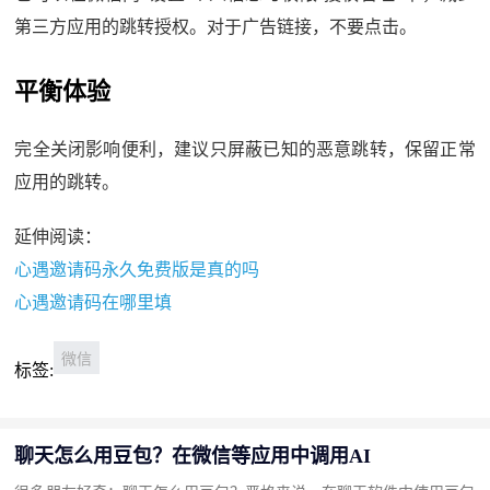
第三方应用的跳转授权。对于广告链接，不要点击。
平衡体验
完全关闭影响便利，建议只屏蔽已知的恶意跳转，保留正常
应用的跳转。
延伸阅读：
心遇邀请码永久免费版是真的吗
心遇邀请码在哪里填
微信
标签:
聊天怎么用豆包？在微信等应用中调用AI