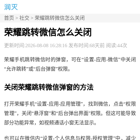
首页
>
社交
> 荣耀跳转微信怎么关闭
荣耀跳转微信怎么关闭
更新时间:2026-08-08 16:28:16 发布时间:68天前 阅读:44次
荣耀手机跳转微信时的弹窗，可在“设置-应用-微信”中关闭
“允许跳转”或“后台弹窗”权限。
关闭荣耀跳转微信弹窗的方法
打开荣耀手机“设置-应用-应用管理”，找到微信，点击“权限
管理”，关闭“悬浮窗”和“后台弹出界面”权限。但这可能导致
部分功能异常，如视频通话小窗无法显示。
也可以在微信内“设置-个人信息与权限-授权管理”中，减少