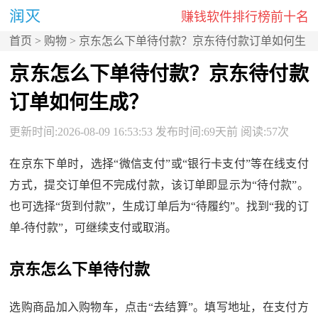
赚钱软件排行榜前十名
首页
>
购物
> 京东怎么下单待付款？京东待付款订单如何生
成？
京东怎么下单待付款？京东待付款
订单如何生成？
更新时间:2026-08-09 16:53:53 发布时间:69天前 阅读:57次
在京东下单时，选择“微信支付”或“银行卡支付”等在线支付
方式，提交订单但不完成付款，该订单即显示为“待付款”。
也可选择“货到付款”，生成订单后为“待履约”。找到“我的订
单-待付款”，可继续支付或取消。
京东怎么下单待付款
选购商品加入购物车，点击“去结算”。填写地址，在支付方