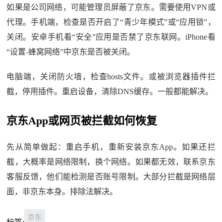
如果是公司网络，可能管理员屏蔽了京东。需要使用VPN或
代理。手机端，检查是否开启了“青少年模式”或“应用锁”，
关闭。安卓手机看“安全”应用是否禁了京东联网。iPhone看
“设置-蜂窝网络”中京东是否被关闭。
电脑端，关闭防火墙，检查hosts文件。或被浏览器插件拦
截，停用插件。重启设备，清除DNS缓存。一般都能解决。
京东App或网页被拦截如何恢复
先从简单做起：重启手机，重新安装京东App。如果还拦
截，大概率是网络限制，换个网络。如果都无效，联系京东
客服反馈，他们能检测是否账号限制。大部分拦截是网络层
面，非京东本身。排除法解决。
京东