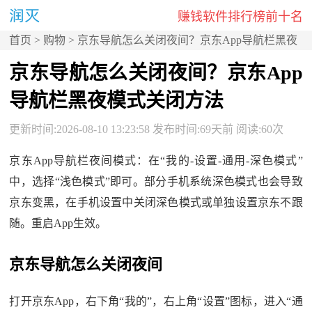
赚钱软件排行榜前十名
首页
>
购物
> 京东导航怎么关闭夜间？京东App导航栏黑夜
模式关闭方法
京东导航怎么关闭夜间？京东App
导航栏黑夜模式关闭方法
更新时间:2026-08-10 13:23:58 发布时间:69天前 阅读:60次
京东App导航栏夜间模式：在“我的-设置-通用-深色模式”
中，选择“浅色模式”即可。部分手机系统深色模式也会导致
京东变黑，在手机设置中关闭深色模式或单独设置京东不跟
随。重启App生效。
京东导航怎么关闭夜间
打开京东App，右下角“我的”，右上角“设置”图标，进入“通