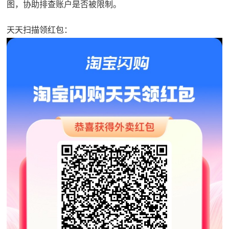
图，协助排查账户是否被限制。
天天扫描领红包：