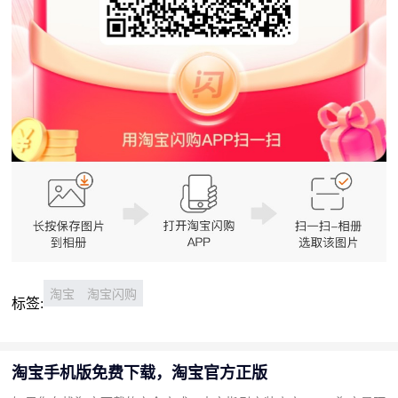
淘宝
淘宝闪购
标签:
淘宝手机版免费下载，淘宝官方正版