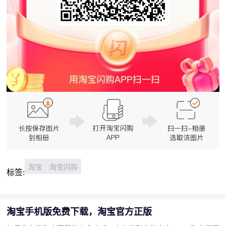
淘宝
淘宝闪购
标签:
淘宝手机版免费下载，淘宝官方正版