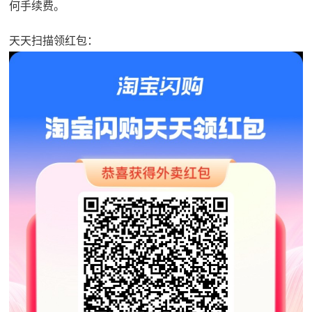
何手续费。
天天扫描领红包：