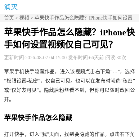
首页
>
视频
> 苹果快手作品怎么隐藏？iPhone快手如何设置
视频仅自己可见？
苹果快手作品怎么隐藏？iPhone快
手如何设置视频仅自己可见？
更新时间:2026-08-07 04:15:00 发布时间:66天前 阅读:30次
苹果手机快手隐藏作品，进入该视频点击右下角“…”，选择
“权限设置-私密”，仅自己可见。也可以在发布时就选“私密”
或“仅好友可见”。隐藏后粉丝看不到，但你可以随时改回公
开。
苹果快手作品怎么隐藏
打开快手，进入“我”页面，找到要隐藏的作品。点击右下角