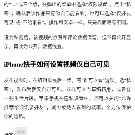
的“…”或三个点，在弹出的菜单中选择“权限设置”。点击“私
密”，确认后该作品只有你自己能看到。也可以选择“仅好友
可见”或“不给谁看”。操作和安卓一样，只是界面略有不同。
设为私密后，该视频的点赞和评论数据保留，但不再公开显
示。再改为公开，数据恢复。
iPhone快手如何设置视频仅自己可见
发布视频时，在编辑页最后一步，有“谁可以看”选项。选“私
密”，发布后就仅自己可见。这样可以当草稿箱用，或者存
一些生活片段。苹果手机在隐私设置中，还可以关闭“允许
推荐给通讯录好友”，减少被熟人看到的概率。全方位保护
你的隐私。
快手