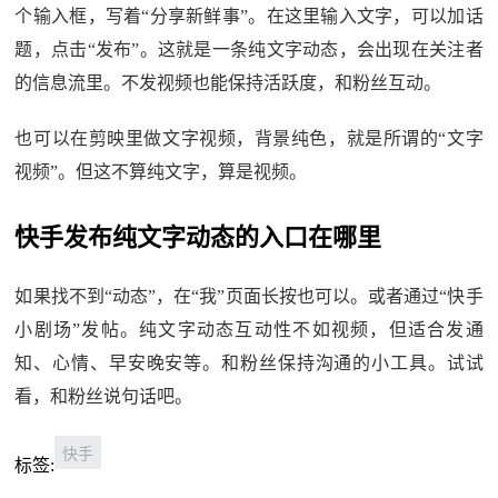
个输入框，写着“分享新鲜事”。在这里输入文字，可以加话
题，点击“发布”。这就是一条纯文字动态，会出现在关注者
的信息流里。不发视频也能保持活跃度，和粉丝互动。
也可以在剪映里做文字视频，背景纯色，就是所谓的“文字
视频”。但这不算纯文字，算是视频。
快手发布纯文字动态的入口在哪里
如果找不到“动态”，在“我”页面长按也可以。或者通过“快手
小剧场”发帖。纯文字动态互动性不如视频，但适合发通
知、心情、早安晚安等。和粉丝保持沟通的小工具。试试
看，和粉丝说句话吧。
快手
标签: