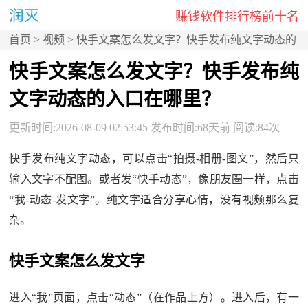
赚钱软件排行榜前十名
首页
>
视频
> 快手文案怎么发文字？快手发布纯文字动态的
入口在哪里？
快手文案怎么发文字？快手发布纯
文字动态的入口在哪里？
更新时间:2026-08-09 02:53:45 发布时间:68天前 阅读:84次
快手发布纯文字动态，可以点击“拍摄-相册-图文”，然后只
输入文字不配图。或者发“快手动态”，像朋友圈一样，点击
“我-动态-发文字”。纯文字适合分享心情，没有视频那么复
杂。
快手文案怎么发文字
进入“我”页面，点击“动态”（在作品上方）。进入后，有一