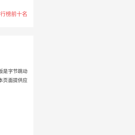
排行榜前十名
版是字节跳动
本页面提供应