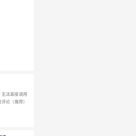
，无法直接调用
发评论（推荐）