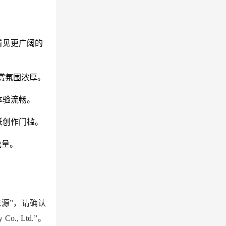
看见更广阔的
赏氛围浓厚。
体验流畅。
低创作门槛。
流量。
源”，请确认
o., Ltd.”。