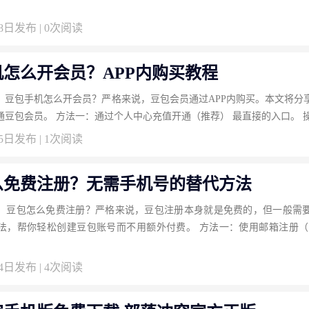
08日发布 | 0次阅读
怎么开会员？APP内购买教程
：豆包手机怎么开会员？严格来说，豆包会员通过APP内购买。本文将分
05日发布 | 1次阅读
么免费注册？无需手机号的替代方法
：豆包怎么免费注册？严格来说，豆包注册本身就是免费的，但一般需
法，帮你轻松创建豆包账号而不用额外付费。 方法一：使用邮箱注册（
04日发布 | 4次阅读