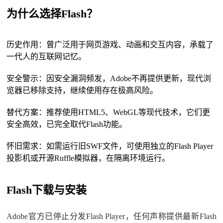
为什么选择Flash？
历史作用：曾广泛用于网页游戏、动画和交互内容，承载了
一代人的互联网记忆。
安全警示：因安全漏洞频发，Adobe不再提供更新，现代浏
览器已移除支持，继续使用存在极高风险。
替代方案：推荐使用HTML5、WebGL等现代技术，它们更
安全高效，已完全取代Flash功能。
怀旧需求：如需运行旧SWF文件，可使用独立的Flash Player
投影机或开源Ruffle模拟器，在隔离环境运行。
Flash下载与安装
Adobe官方已停止分发Flash Player，任何声称提供最新Flash