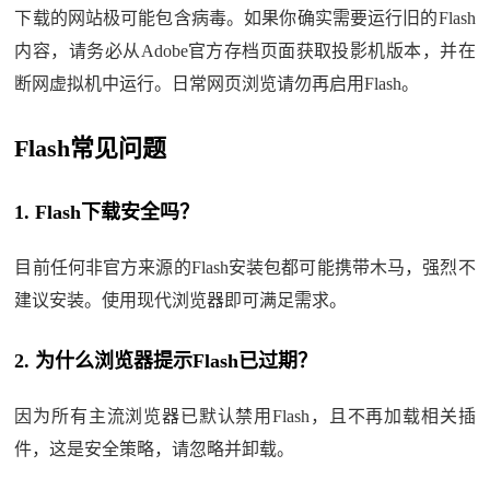
下载的网站极可能包含病毒。如果你确实需要运行旧的Flash
内容，请务必从Adobe官方存档页面获取投影机版本，并在
断网虚拟机中运行。日常网页浏览请勿再启用Flash。
Flash常见问题
1. Flash下载安全吗？
目前任何非官方来源的Flash安装包都可能携带木马，强烈不
建议安装。使用现代浏览器即可满足需求。
2. 为什么浏览器提示Flash已过期？
因为所有主流浏览器已默认禁用Flash，且不再加载相关插
件，这是安全策略，请忽略并卸载。