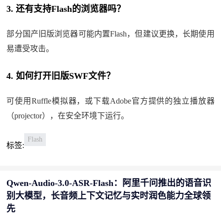
3. 还有支持Flash的浏览器吗？
部分国产旧版浏览器可能内置Flash，但建议更换，长期使用
易遭受攻击。
4. 如何打开旧版SWF文件？
可使用Ruffle模拟器，或下载Adobe官方提供的独立播放器
（projector），在安全环境下运行。
Flash
标签:
Qwen-Audio-3.0-ASR-Flash：阿里千问推出的语音识
别大模型，长音频上下文记忆与实时润色能力全球领
先