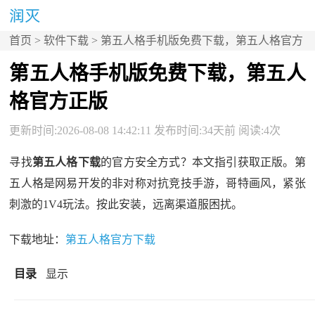
首页
>
软件下载
> 第五人格手机版免费下载，第五人格官方
正版
第五人格手机版免费下载，第五人
格官方正版
更新时间:2026-08-08 14:42:11 发布时间:34天前 阅读:4次
寻找
第五人格下载
的官方安全方式？本文指引获取正版。第
五人格是网易开发的非对称对抗竞技手游，哥特画风，紧张
刺激的1V4玩法。按此安装，远离渠道服困扰。
下载地址：
第五人格官方下载
目录
显示