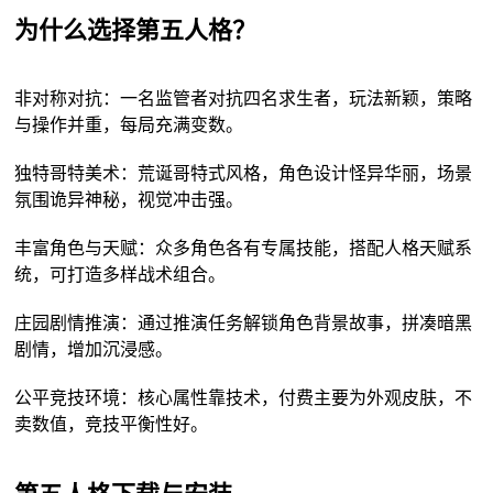
为什么选择第五人格？
非对称对抗：一名监管者对抗四名求生者，玩法新颖，策略
与操作并重，每局充满变数。
独特哥特美术：荒诞哥特式风格，角色设计怪异华丽，场景
氛围诡异神秘，视觉冲击强。
丰富角色与天赋：众多角色各有专属技能，搭配人格天赋系
统，可打造多样战术组合。
庄园剧情推演：通过推演任务解锁角色背景故事，拼凑暗黑
剧情，增加沉浸感。
公平竞技环境：核心属性靠技术，付费主要为外观皮肤，不
卖数值，竞技平衡性好。