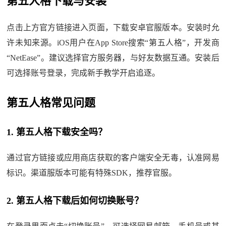
第五人格下载与安装
点击上方官方链接进入页面，下载安卓官服版本。安装时允
许未知来源。iOS用户在App Store搜索“第五人格”，开发商
“NetEase”。建议选择官方服务器，与好友数据互通。安装后
可选择账号登录，完成新手教学开启追逐。
第五人格常见问题
1. 第五人格下载安全吗？
通过官方链接或应用商店获取的客户端安全无毒，认准网易
标识。渠道服版本可能有特殊SDK，推荐官服。
2. 第五人格下载后如何切换账号？