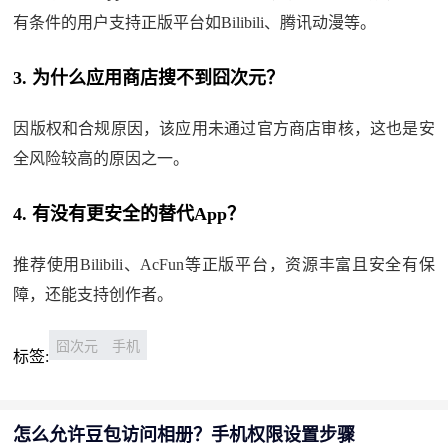
有条件的用户支持正版平台如Bilibili、腾讯动漫等。
3. 为什么应用商店搜不到囧次元？
因版权和合规原因，该应用未通过官方商店审核，这也是安
全风险较高的原因之一。
4. 有没有更安全的替代App？
推荐使用Bilibili、AcFun等正版平台，资源丰富且安全有保
障，还能支持创作者。
囧次元
手机
标签:
怎么允许豆包访问相册？手机权限设置步骤