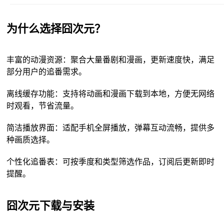
为什么选择囧次元？
丰富的动漫资源：聚合大量番剧和漫画，更新速度快，满足
部分用户的追番需求。
离线缓存功能：支持将动画和漫画下载到本地，方便无网络
时观看，节省流量。
简洁播放界面：适配手机全屏播放，弹幕互动流畅，提供多
种画质选择。
个性化追番表：可按季度和类型筛选作品，订阅后更新即时
提醒。
囧次元下载与安装