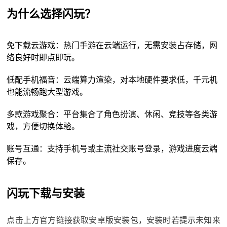
为什么选择闪玩？
免下载云游戏：热门手游在云端运行，无需安装占存储，网
络良好时即点即玩。
低配手机福音：云端算力渲染，对本地硬件要求低，千元机
也能流畅跑大型游戏。
多款游戏聚合：平台集合了角色扮演、休闲、竞技等各类游
戏，方便切换体验。
账号互通：支持手机号或主流社交账号登录，游戏进度云端
保存。
闪玩下载与安装
点击上方官方链接获取安卓版安装包，安装时若提示未知来