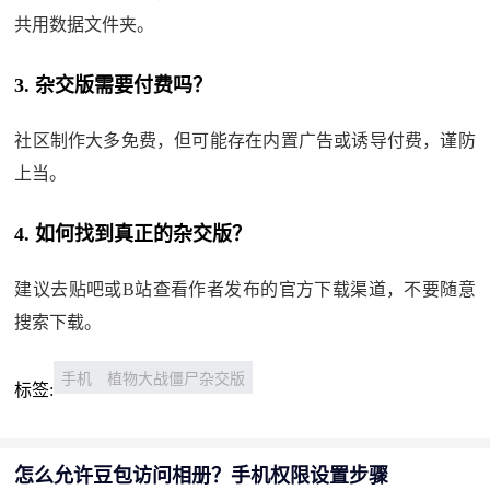
共用数据文件夹。
3. 杂交版需要付费吗？
社区制作大多免费，但可能存在内置广告或诱导付费，谨防
上当。
4. 如何找到真正的杂交版？
建议去贴吧或B站查看作者发布的官方下载渠道，不要随意
搜索下载。
手机
植物大战僵尸杂交版
标签:
怎么允许豆包访问相册？手机权限设置步骤