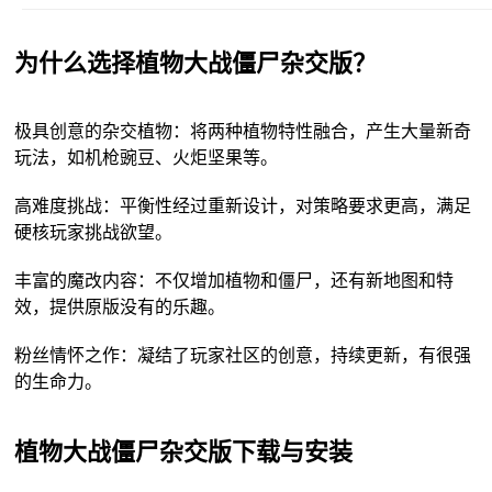
为什么选择植物大战僵尸杂交版？
极具创意的杂交植物：将两种植物特性融合，产生大量新奇
玩法，如机枪豌豆、火炬坚果等。
高难度挑战：平衡性经过重新设计，对策略要求更高，满足
硬核玩家挑战欲望。
丰富的魔改内容：不仅增加植物和僵尸，还有新地图和特
效，提供原版没有的乐趣。
粉丝情怀之作：凝结了玩家社区的创意，持续更新，有很强
的生命力。
植物大战僵尸杂交版下载与安装