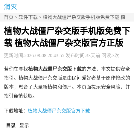
首页
>
软件下载
> 植物大战僵尸杂交版手机版免费下载 植
物大战僵尸杂交版官方正版
植物大战僵尸杂交版手机版免费下
载 植物大战僵尸杂交版官方正版
更新时间:2026-08-08 20:43:55 发布时间:33天前 阅读:3次
若你在寻找
植物大战僵尸杂交版下载
的方法，本文提供安全
指引。植物大战僵尸杂交版是由民间爱好者基于原作修改的
版本，融合了大量新植物和僵尸。本页面提示安全风险，并
指引谨慎获取。
下载地址：
植物大战僵尸杂交版官方下载
目录
显示