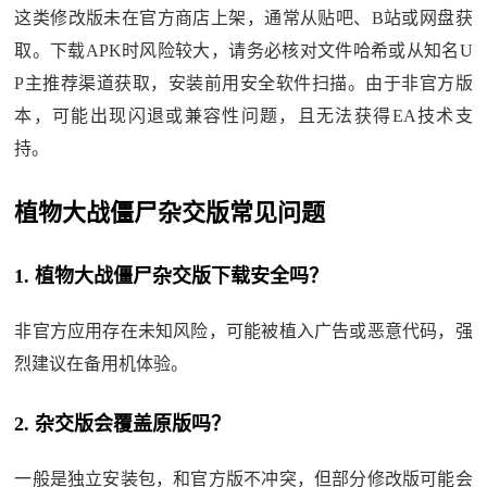
这类修改版未在官方商店上架，通常从贴吧、B站或网盘获
取。下载APK时风险较大，请务必核对文件哈希或从知名U
P主推荐渠道获取，安装前用安全软件扫描。由于非官方版
本，可能出现闪退或兼容性问题，且无法获得EA技术支
持。
植物大战僵尸杂交版常见问题
1. 植物大战僵尸杂交版下载安全吗？
非官方应用存在未知风险，可能被植入广告或恶意代码，强
烈建议在备用机体验。
2. 杂交版会覆盖原版吗？
一般是独立安装包，和官方版不冲突，但部分修改版可能会