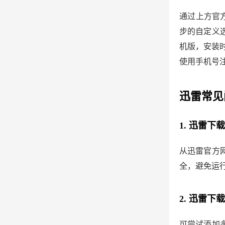
通过上方官方
步的自定义
机版，安装时
使用手机号
迅雷常见
1. 迅雷下
从迅雷官方
全，避免运
2. 迅雷
可尝试添加