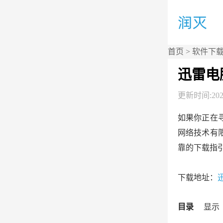
首页
>
软件下
迅雷电
更新时间:2026
如果你正在
网络技术有
靠的下载指
下载地址：
目录
显示