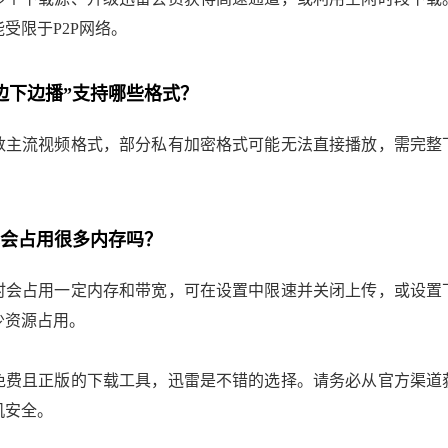
受限于P2P网络。
的“边下边播”支持哪些格式？
数主流视频格式，部分私有加密格式可能无法直接播放，需完整
。
下载会占用很多内存吗？
时会占用一定内存和带宽，可在设置中限速并关闭上传，或设置
少资源占用。
免费且正版的下载工具，迅雷是不错的选择。请务必从官方渠道
机安全。