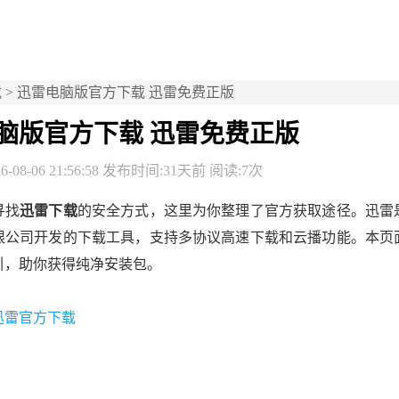
载
> 迅雷电脑版官方下载 迅雷免费正版
脑版官方下载 迅雷免费正版
-08-06 21:56:58 发布时间:31天前 阅读:7次
寻找
迅雷下载
的安全方式，这里为你整理了官方获取途径。迅雷
限公司开发的下载工具，支持多协议高速下载和云播功能。本页
引，助你获得纯净安装包。
迅雷官方下载