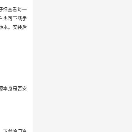
请仔细查看每一
户也可下载手
方版本。安装后
源本身是否安
。下载冷门资