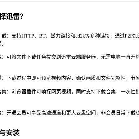
择迅雷？
载：支持HTTP、BT、磁力链接和ed2k等多种链接，通过P2P
度。
载：可将文件下载任务提交到迅雷云端服务器，无需电脑一直开
。
播：下载过程中即可预览视频内容，确认画质和文件完整性，节
合集：浏览器插件可嗅探网页视频，同时支持下载合集，一次性
速：开通会员可享受高速通道和更大云盘空间，非会员日常下载
与安装