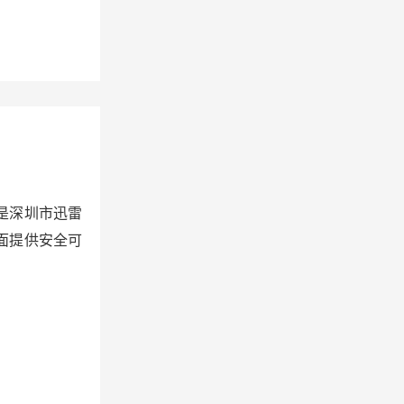
是深圳市迅雷
面提供安全可