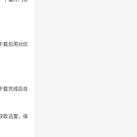
下载后用对应
下载完成后自
获取迅雷，保