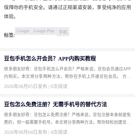
保障你的手机安全。请通过正规渠道安装，享受纯净的应用
体验。
Google
Google Play
手机
标签:
豆包手机怎么开会员？APP内购买教程
很多朋友好奇：豆包手机怎么开会员？严格来说，豆包会员通过APP
内购买。本文将分享两种方法，帮你在手机上开通豆包会员。 方法
一：通过个人中心充值开通（推荐） 最直接的入口。 操作步骤 打...
2026年08月05日发布 | 0次阅读
豆包怎么免费注册？无需手机号的替代方法
很多朋友好奇：豆包怎么免费注册？严格来说，豆包注册本身就是免
费的，但一般需要手机号。本文将分享两种方法，帮你轻松创建豆包
账号而不用额外付费。 方法一：使用邮箱注册（推荐） 部分版本...
2026年08月04日发布 | 4次阅读