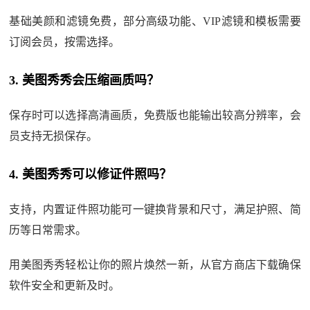
基础美颜和滤镜免费，部分高级功能、VIP滤镜和模板需要
订阅会员，按需选择。
3. 美图秀秀会压缩画质吗？
保存时可以选择高清画质，免费版也能输出较高分辨率，会
员支持无损保存。
4. 美图秀秀可以修证件照吗？
支持，内置证件照功能可一键换背景和尺寸，满足护照、简
历等日常需求。
用美图秀秀轻松让你的照片焕然一新，从官方商店下载确保
软件安全和更新及时。