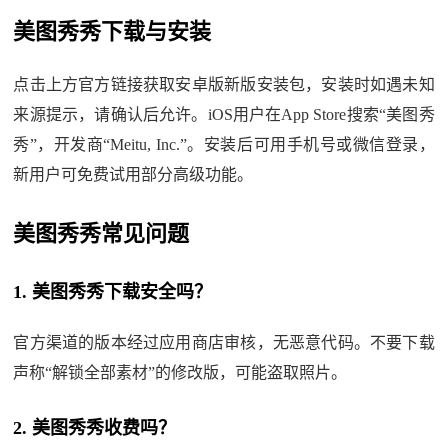
美图秀秀下载与安装
点击上方官方链接获取安卓版新版安装包，安装时如遇未知
来源提示，请确认后允许。iOS用户在App Store搜索“美图秀
秀”，开发商“Meitu, Inc.”。安装后可用手机号或微信登录，
新用户可免费试用部分高级功能。
美图秀秀常见问题
1. 美图秀秀下载安全吗？
官方渠道的版本经过应用商店审核，无恶意代码。不要下载
声称“解锁全部素材”的修改版，可能盗取照片。
2. 美图秀秀收费吗？