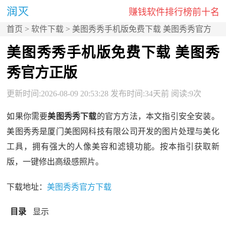
赚钱软件排行榜前十名
首页
>
软件下载
> 美图秀秀手机版免费下载 美图秀秀官方
正版
美图秀秀手机版免费下载 美图秀
秀官方正版
更新时间:2026-08-09 20:53:28 发布时间:34天前 阅读:9次
如果你需要
美图秀秀下载
的官方方法，本文指引安全安装。
美图秀秀是厦门美图网科技有限公司开发的图片处理与美化
工具，拥有强大的人像美容和滤镜功能。按本指引获取新
版，一键修出高级感照片。
下载地址：
美图秀秀官方下载
目录
显示