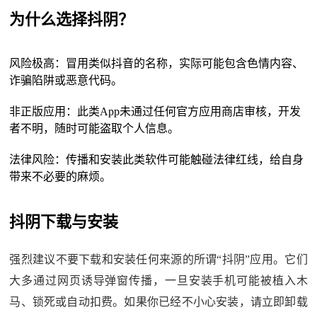
为什么选择抖阴？
风险极高：冒用类似抖音的名称，实际可能包含色情内容、
诈骗陷阱或恶意代码。
非正版应用：此类App未通过任何官方应用商店审核，开发
者不明，随时可能盗取个人信息。
法律风险：传播和安装此类软件可能触碰法律红线，给自身
带来不必要的麻烦。
抖阴下载与安装
强烈建议不要下载和安装任何来源的所谓“抖阴”应用。它们
大多通过网页诱导弹窗传播，一旦安装手机可能被植入木
马、锁死或自动扣费。如果你已经不小心安装，请立即卸载