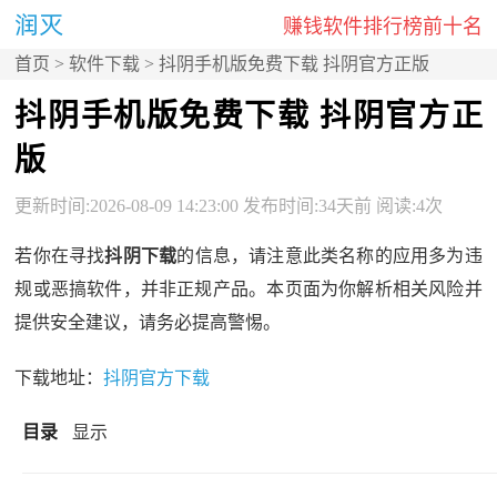
赚钱软件排行榜前十名
首页
>
软件下载
> 抖阴手机版免费下载 抖阴官方正版
抖阴手机版免费下载 抖阴官方正
版
更新时间:2026-08-09 14:23:00 发布时间:34天前 阅读:4次
若你在寻找
抖阴下载
的信息，请注意此类名称的应用多为违
规或恶搞软件，并非正规产品。本页面为你解析相关风险并
提供安全建议，请务必提高警惕。
下载地址：
抖阴官方下载
目录
显示