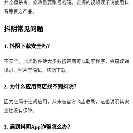
并全盘杀毒，修改重要账号密码。正规的视频娱乐请使用抖
音等官方产品。
抖阴常见问题
1. 抖阴下载安全吗？
不安全。此类软件绝大多数携带病毒或勒索程序，会窃取通
讯录、照片等隐私，切勿下载。
2. 为什么应用商店找不到抖阴？
因为它属于违规应用，从未被官方商店收录，这也说明其安
全性没有保障。
3. 遇到抖阴App诈骗怎么办？