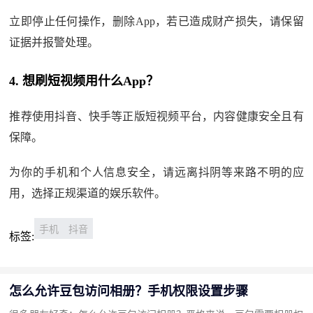
立即停止任何操作，删除App，若已造成财产损失，请保留
证据并报警处理。
4. 想刷短视频用什么App？
推荐使用抖音、快手等正版短视频平台，内容健康安全且有
保障。
为你的手机和个人信息安全，请远离抖阴等来路不明的应
用，选择正规渠道的娱乐软件。
手机
抖音
标签:
怎么允许豆包访问相册？手机权限设置步骤