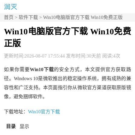
首页
>
软件下载
> Win10电脑版官方下载 Win10免费正版
Win10电脑版官方下载 Win10免费
正版
更新时间:2026-08-07 17:55:44 发布时间:30天前 阅读:4次
如果你需要
Win10下载
的安全方式，本文提供官方获取路
径。Windows 10是微软推出的稳定操作系统，拥有成熟的兼
容性和广泛支持。本页面指引你从微软官方渠道获取原版镜
像，避免捆绑软件。
下载地址：
Win10官方下载
目录
显示