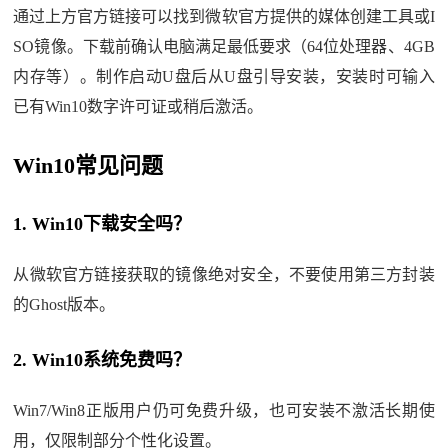
通过上方官方链接可以找到微软官方提供的媒体创建工具或I
SO镜像。下载前确认电脑满足最低要求（64位处理器、4GB
内存等）。制作启动U盘后从U盘引导安装，安装时可输入
已有Win10数字许可证或稍后激活。
Win10常见问题
1. Win10下载安全吗？
从微软官方链接获取的镜像绝对安全，不要使用第三方封装
的Ghost版本。
2. Win10系统免费吗？
Win7/Win8正版用户仍可免费升级，也可安装不激活长期使
用，仅限制部分个性化设置。