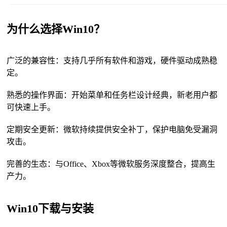
为什么选择Win10？
广泛的兼容性：支持几乎所有软件和游戏，硬件驱动成熟稳
定。
熟悉的操作界面：开始菜单和任务栏设计经典，新老用户都
可快速上手。
定期安全更新：微软持续提供安全补丁，保护电脑免受漏洞
攻击。
完善的生态：与Office、Xbox等微软服务深度整合，提高生
产力。
Win10下载与安装