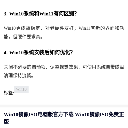
3. Win10系统和Win11有何区别？
Win10更成熟稳定，对老硬件友好；Win11有新的界面和功
能，但硬件要求高。
4. Win10系统安装后如何优化？
关闭不必要的启动项、调整视觉效果，可使用系统自带磁盘
清理保持流畅。
Win10
标签:
Win10镜像ISO电脑版官方下载 Win10镜像ISO免费正
版