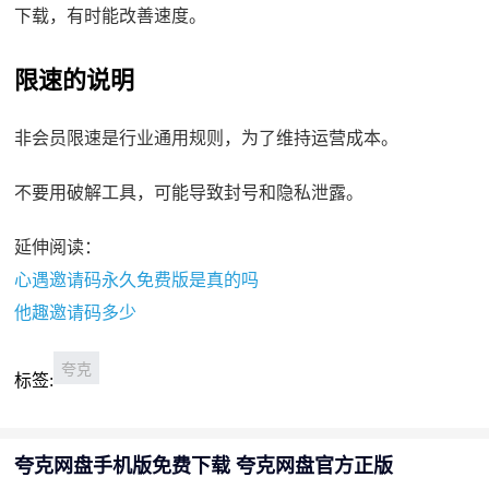
下载，有时能改善速度。
限速的说明
非会员限速是行业通用规则，为了维持运营成本。
不要用破解工具，可能导致封号和隐私泄露。
延伸阅读：
心遇邀请码永久免费版是真的吗
他趣邀请码多少
夸克
标签:
夸克网盘手机版免费下载 夸克网盘官方正版