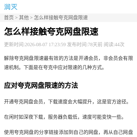
首页
>
其他
> 怎么样接触夸克网盘限速
怎么样接触夸克网盘限速
更新时间:2026-08-07 17:23:59 发布时间:78天前 阅读:44次
解除夸克网盘限速最有效的方法是开通会员，非会员会有限
速机制。下面是在夸克中应对限速的几种方式。
应对夸克网盘限速的方法
开通夸克网盘会员，下载速度会大幅提升，这是官方途径。
在闲时如深夜下载，服务器负载低，速度可能变快一些。
使用夸克网盘的分享链接添加到自己的网盘，再从自己网盘